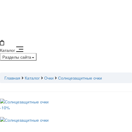
Каталог
Разделы сайта
Главная
Каталог
Очки
Солнцезащитные очки
-10%