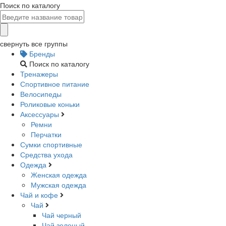
Поиск по каталогу
свернуть все группы
Бренды
Поиск по каталогу
Тренажеры
Спортивное питание
Велосипеды
Роликовые коньки
Аксессуары
Ремни
Перчатки
Сумки спортивные
Средства ухода
Одежда
Женская одежда
Мужская одежда
Чай и кофе
Чай
Чай черный
Чай зеленый