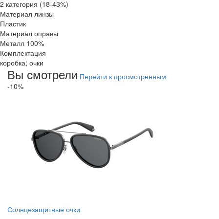
2 категория (18-43%)
Материал линзы
Пластик
Материал оправы
Металл 100%
Комплектация
коробка; очки
Вы смотрели
Перейти к просмотренным
-10%
Солнцезащитные очки