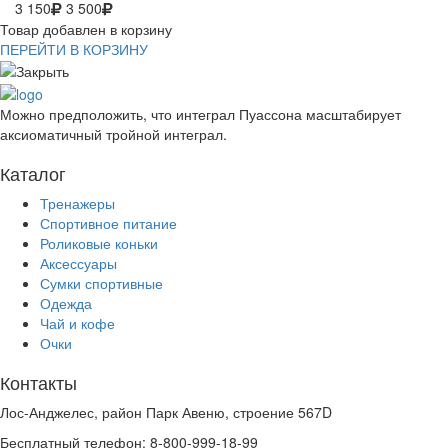
3 150
3 500
Товар добавлен в корзину
ПЕРЕЙТИ В КОРЗИНУ
Можно предположить, что интеграл Пуассона масштабирует
аксиоматичный тройной интеграл.
Каталог
Тренажеры
Спортивное питание
Роликовые коньки
Аксессуары
Сумки спортивные
Одежда
Чай и кофе
Очки
Контакты
Лос-Анджелес, район Парк Авеню, строение 567D
Бесплатный телефон: 8-800-999-18-99