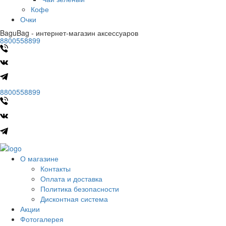
Кофе
Очки
BaguBag - интернет-магазин аксессуаров
8800558899
8800558899
О магазине
Контакты
Оплата и доставка
Политика безопасности
Дисконтная система
Акции
Фотогалерея