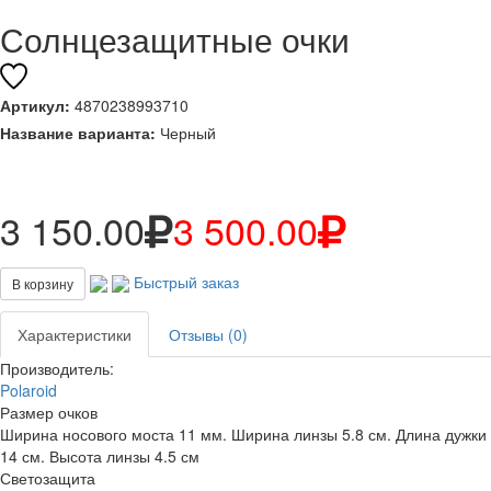
Солнцезащитные очки
Артикул:
4870238993710
Название варианта:
Черный
3 150.00
3 500.00
Быстрый заказ
В корзину
Характеристики
Отзывы (0)
Производитель:
Polaroid
Размер очков
Ширина носового моста 11 мм. Ширина линзы 5.8 см. Длина дужки
14 см. Высота линзы 4.5 см
Светозащита