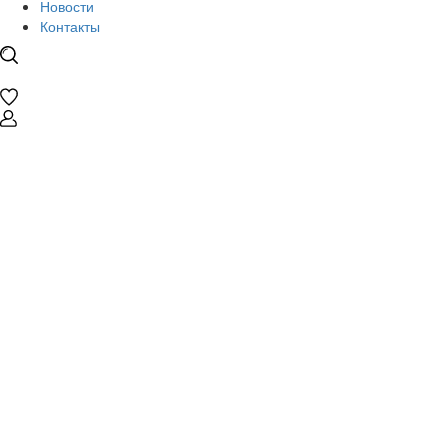
Новости
Контакты