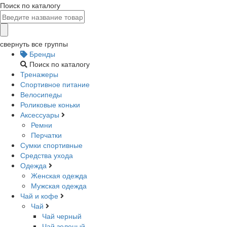
Поиск по каталогу
свернуть все группы
Бренды
Поиск по каталогу
Тренажеры
Спортивное питание
Велосипеды
Роликовые коньки
Аксессуары
Ремни
Перчатки
Сумки спортивные
Средства ухода
Одежда
Женская одежда
Мужская одежда
Чай и кофе
Чай
Чай черный
Чай зеленый