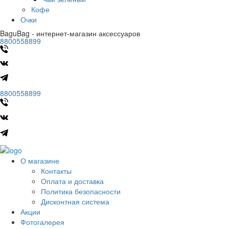
Кофе
Очки
BaguBag - интернет-магазин аксессуаров
8800558899
8800558899
О магазине
Контакты
Оплата и доставка
Политика безопасности
Дисконтная система
Акции
Фотогалерея