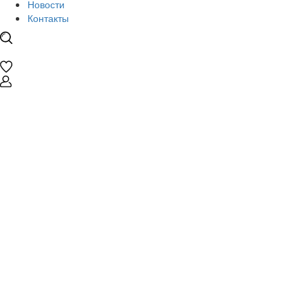
Новости
Контакты