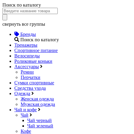
Поиск по каталогу
свернуть все группы
Бренды
Поиск по каталогу
Тренажеры
Спортивное питание
Велосипеды
Роликовые коньки
Аксессуары
Ремни
Перчатки
Сумки спортивные
Средства ухода
Одежда
Женская одежда
Мужская одежда
Чай и кофе
Чай
Чай черный
Чай зеленый
Кофе