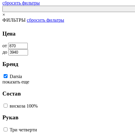
сбросить фильтры
×
ФИЛЬТРЫ
сбросить фильтры
Цена
от
до
Бренд
Darsia
показать еще
Состав
вискоза 100%
Рукав
Три четверти