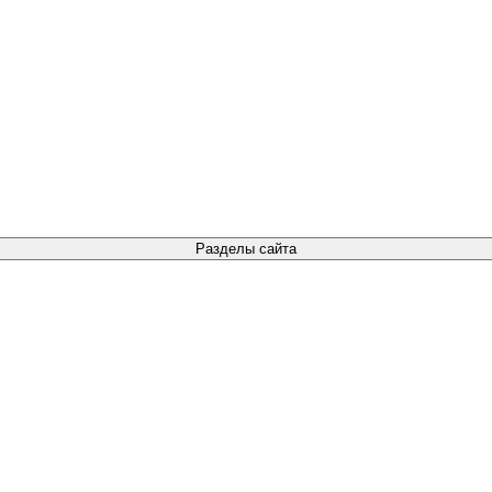
Разделы сайта