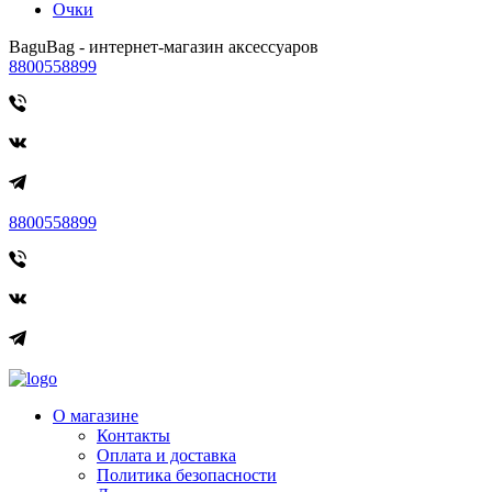
Очки
BaguBag - интернет-магазин аксессуаров
8800558899
8800558899
О магазине
Контакты
Оплата и доставка
Политика безопасности