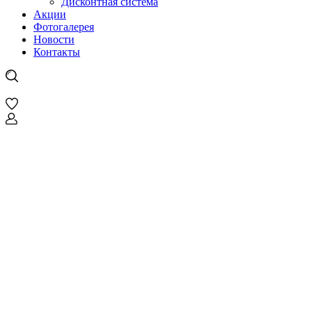
Дисконтная система
Акции
Фотогалерея
Новости
Контакты