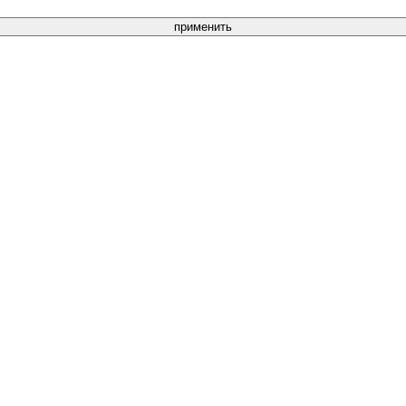
применить